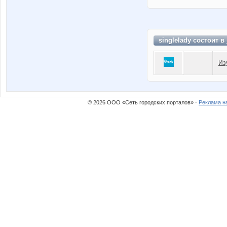
singlelady состоит в
Из
© 2026 ООО «Сеть городских порталов» ·
Реклама н